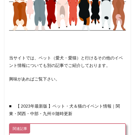
当サイトでは、ペット（愛犬・愛猫）と行けるその他のイベ
ント情報についても別の記事でご紹介しております。
興味があればご覧下さい。
■ 【 2023年最新版 】ペット・犬＆猫のイベント情報｜関
東・関西・中部・九州※随時更新
関連記事