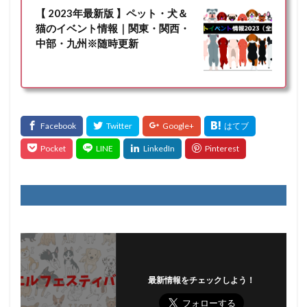
【 2023年最新版 】ペット・犬＆
猫のイベント情報｜関東・関西・
中部・九州※随時更新
最新情報をチェックしよう！