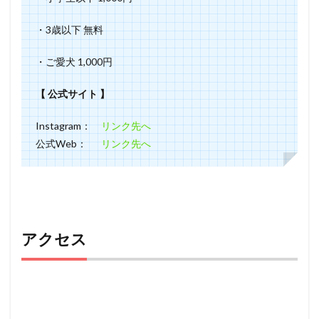
・3歳以下 無料
・ご愛犬 1,000円
【 公式サイト 】
Instagram：
リンク先へ
公式Web：
リンク先へ
アクセス