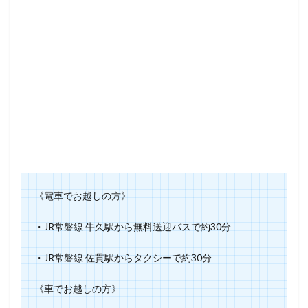
《電車でお越しの方》
・JR常磐線 牛久駅から無料送迎バスで約30分
・JR常磐線 佐貫駅からタクシーで約30分
《車でお越しの方》