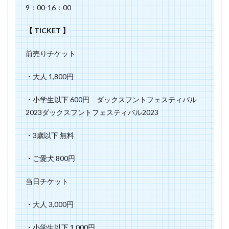
9：00-16：00
【 TICKET 】
前売りチケット
・大人 1,800円
・小学生以下 600円 ダックスフントフェスティバル
2023ダックスフントフェスティバル2023
・3歳以下 無料
・ご愛犬 800円
当日チケット
・大人 3,000円
・小学生以下 1,000円