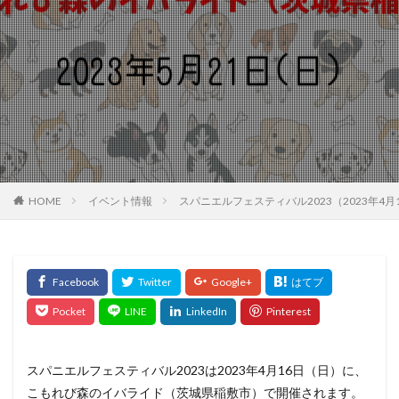
HOME
イベント情報
スパニエルフェスティバル2023（2023年
スパニエルフェスティバル2023は2023年4月16日（日）に、
こもれび森のイバライド（茨城県稲敷市）で開催されます。