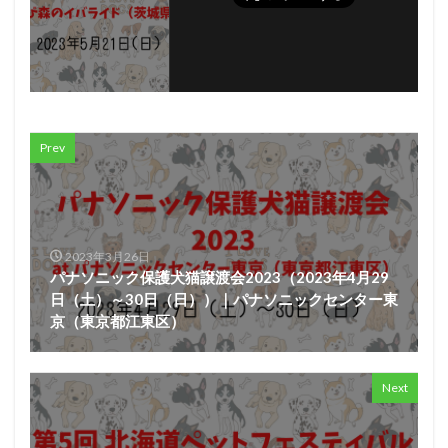
Prev
2023年3月26日
パナソニック保護犬猫譲渡会2023（2023年4月29
日（土）～30日（日））｜パナソニックセンター東
京（東京都江東区）
Next