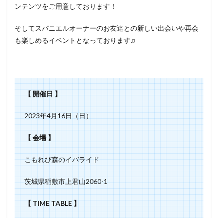
ンテンツをご用意しております！
そしてスパニエルオーナーのお友達との新しい出会いや再会
も楽しめるイベントとなっております♫
【 開催日 】
2023年4月16日（日）
【 会場 】
こもれび森のイバライド
茨城県稲敷市上君山2060-1
【 TIME TABLE 】