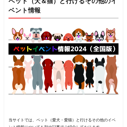
ペット（犬＆猫）と行けるその他のイ
ベント情報
当サイトでは、ペット（愛犬・愛猫）と行けるその他のイベ
ント情報についても別の記事でご紹介しております。