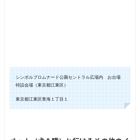
シンボルプロムナード公園セントラル広場内 お台場
特設会場（東京都江東区）
東京都江東区青海１丁目１