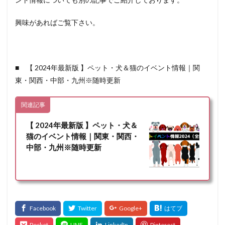
興味があればご覧下さい。
■ 【 2024年最新版 】ペット・犬＆猫のイベント情報｜関
東・関西・中部・九州※随時更新
関連記事
【 2024年最新版 】ペット・犬＆
猫のイベント情報｜関東・関西・
中部・九州※随時更新