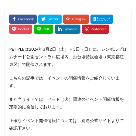
PETPLEは2024年3月2日（土）～3日（日）に、シンボルプロ
ムナード公園セントラル広場内 お台場特設会場（東京都江
東区）で開催されます。
こちらの記事では、イベントの開催情報をご紹介していま
す。
また当サイトでは、ペット（犬）関連のイベント開催情報を
定期的に発信しております。
正確なイベント開催情報については、別途公式サイトよりご
確認下さい。