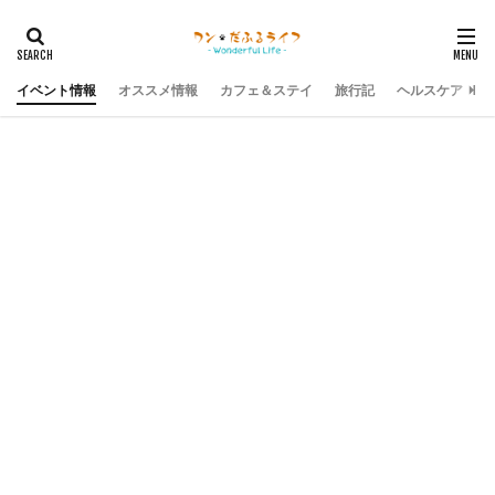
イベント情報
オススメ情報
カフェ＆ステイ
旅行記
ヘルスケア