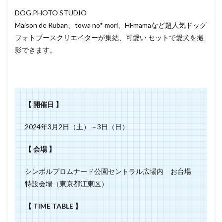
DOG PHOTO STUDIO
Maison de Ruban、towa no* mori、HFmamaなど超人気ドッグ
フォトブースクリエイターが集結、可愛い セットで愛犬を撮
影できます。
【 開催日 】
2024年3月2日（土）～3日（日）
【 会場 】
シンボルプロムナード公園セントラル広場内 お台場
特設会場（東京都江東区）
【 TIME TABLE 】