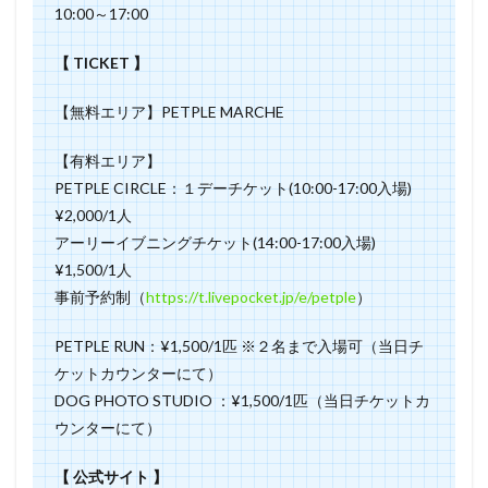
10:00～17:00
【 TICKET 】
【無料エリア】PETPLE MARCHE
【有料エリア】
PETPLE CIRCLE：１デーチケット(10:00-17:00入場)
¥2,000/1人
アーリーイブニングチケット(14:00-17:00入場)
¥1,500/1人
事前予約制（
https://t.livepocket.jp/e/petple
）
PETPLE RUN：¥1,500/1匹 ※２名まで入場可（当日チ
ケットカウンターにて）
DOG PHOTO STUDIO ：¥1,500/1匹（当日チケットカ
ウンターにて）
【 公式サイト 】