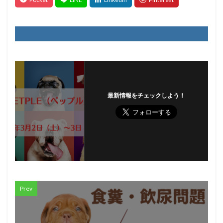
最新情報をチェックしよう！
Prev