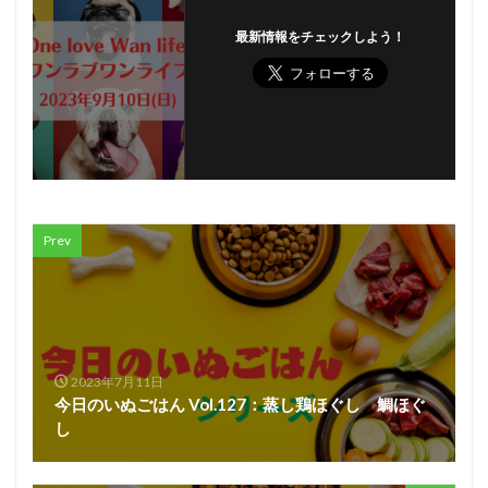
最新情報をチェックしよう！
Prev
2023年7月11日
今日のいぬごはん Vol.127：蒸し鶏ほぐし 鯛ほぐ
し