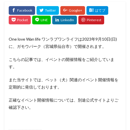
One love Wan life ワンラブワンライフは2023年9月10日(日)
に、ガモウパーク（宮城県仙台市）で開催されます。
こちらの記事では、イベントの開催情報をご紹介していま
す。
また当サイトでは、ペット（犬）関連のイベント開催情報を
定期的に発信しております。
正確なイベント開催情報については、別途公式サイトよりご
確認下さい。