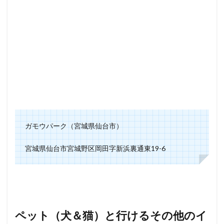
ガモウパーク（宮城県仙台市）
宮城県仙台市宮城野区岡田字新浜裏通東19-6
ペット（犬＆猫）と行けるその他のイ