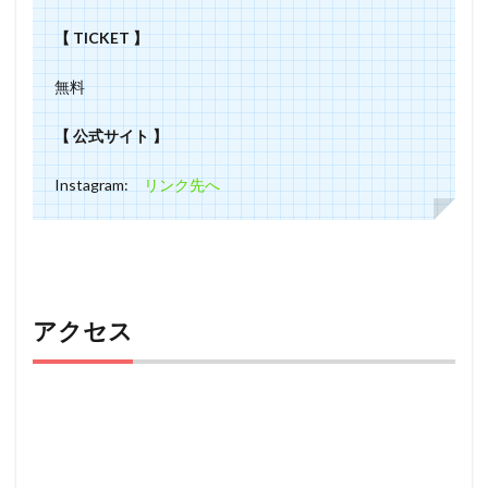
【 TICKET 】
無料
【 公式サイト 】
Instagram:
リンク先へ
アクセス