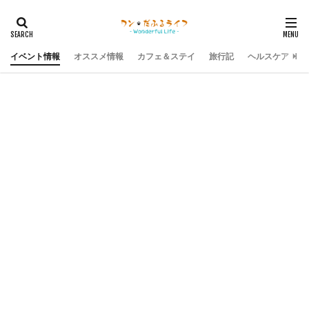
イベント情報
オススメ情報
カフェ＆ステイ
旅行記
ヘルスケア