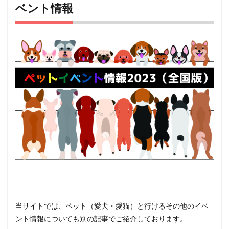
ベント情報
当サイトでは、ペット（愛犬・愛猫）と行けるその他のイベ
ント情報についても別の記事でご紹介しております。