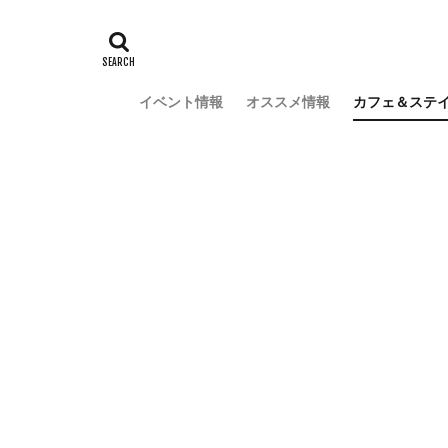
イベント情報
オススメ情報
カフェ＆ステ