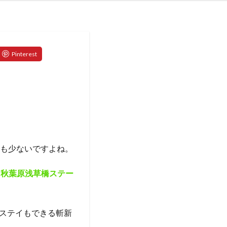
ても少ないですよね。
mium 秋葉原浅草橋ステー
ステイもできる斬新