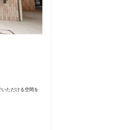
ろいでいただける空間を