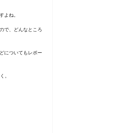
すよね。
ので、どんなところ
どについてもレポー
なく。