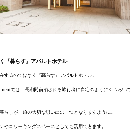
く『暮らす』アパルトホテル
在するのではなく『暮らす』アパルトホテル。
y Apartmentでは、長期間宿泊される旅行者に自宅のようにくつ
暮らしが、旅の大切な思い出の一つとなりますように。
ンやコワーキングスペースとしても活用できます。