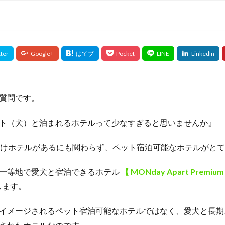
質問です。
ト（犬）と泊まれるホテルって少なすぎると思いませんか』
だけホテルがあるにも関わらず、ペット宿泊可能なホテルがと
一等地で愛犬と宿泊できるホテル
【 MONday Apart Pre
します。
イメージされるペット宿泊可能なホテルではなく、愛犬と長期