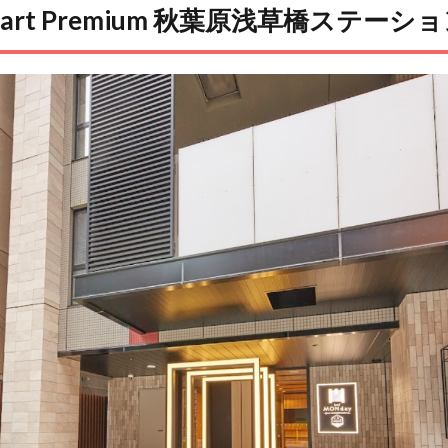
art Premium
秋葉原浅草橋ステーショ