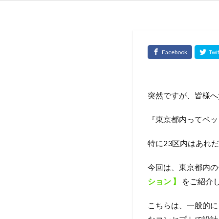
突然ですが、皆様へ
『東京都内ってペッ
特に23区内はあれ
今回は、東京都内の
ション 】
をご紹介
こちらは、一般的に