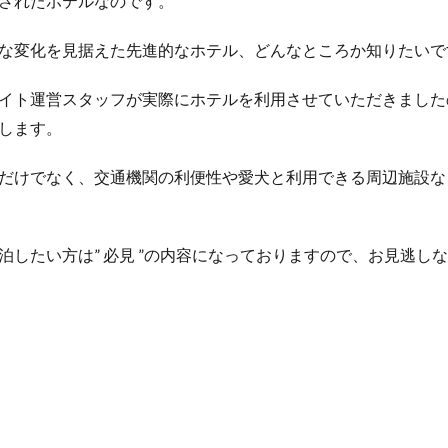
されたホテルなのです。
な変化を見据えた先進的なホテル、どんなところか知りたいで
イト運営スタッフが実際にホテルを利用させていただきました
します。
だけでなく、交通機関の利便性や愛犬と利用できる周辺施設な
泊したい方は” 必見 ”の内容になっておりますので、お見逃し