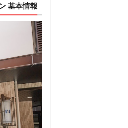
ン 基本情報