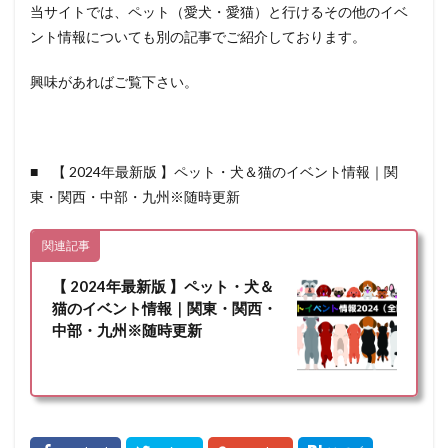
当サイトでは、ペット（愛犬・愛猫）と行けるその他のイベ
ント情報についても別の記事でご紹介しております。
興味があればご覧下さい。
■ 【 2024年最新版 】ペット・犬＆猫のイベント情報｜関
東・関西・中部・九州※随時更新
関連記事
【 2024年最新版 】ペット・犬＆
猫のイベント情報｜関東・関西・
中部・九州※随時更新