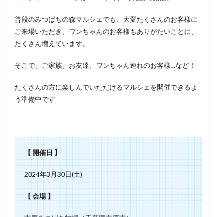
普段のみつばちの森マルシェでも、大変たくさんのお客様に
ご来場いただき、ワンちゃんのお客様もありがたいことに、
たくさん増えています。
そこで、ご家族、お友達、ワンちゃん連れのお客様…など！
たくさんの方に楽しんでいただけるマルシェを開催できるよ
う準備中です
【 開催日 】
2024年3月30日(土)
【 会場 】