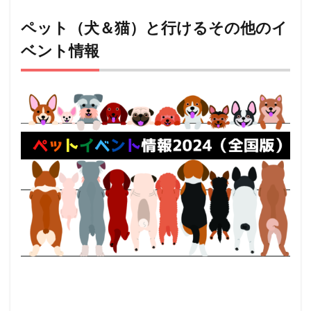
ペット（犬＆猫）と行けるその他のイ
ベント情報