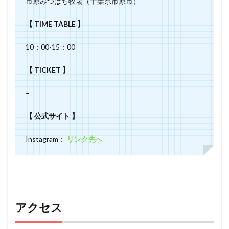
市原みつばち牧場（千葉県市原市）
【 TIME TABLE 】
10：00-15：00
【 TICKET 】
–
【 公式サイト 】
Instagram：
リンク先へ
アクセス