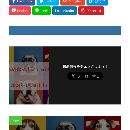
最新情報をチェックしよう！
Prev