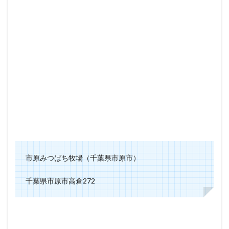
市原みつばち牧場（千葉県市原市）
千葉県市原市高倉272