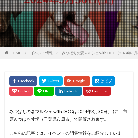
HOME
イベント情報
みつばちの森マルシェ with DOG（2024
みつばちの森マルシェ with DOGは2024年3月30日(土)に、市
原みつばち牧場（千葉県市原市）で開催されます。
こちらの記事では、イベントの開催情報をご紹介していま