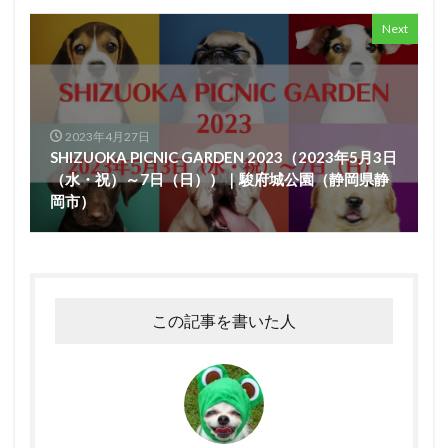
Next
2023年4月27日
SHIZUOKA PICNIC GARDEN 2023（2023年5月3日
（水・祝）～7日（日））｜駿府城公園（静岡県静
岡市）
この記事を書いた人