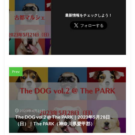
最新情報をチェックしよう！
Prev
2023年4月26日
The DOG vol.2 @ The PARK｜2023年5月28日
（日）｜The PARK（神奈川県愛甲郡）