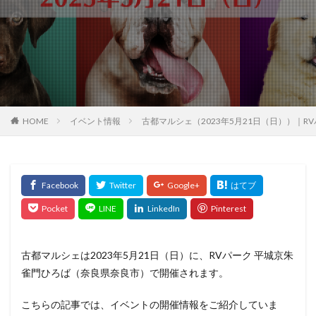
HOME
イベント情報
古都マルシェ（2023年5月21日（日））｜
古都マルシェは2023年5月21日（日）に、RVパーク 平城京朱
雀門ひろば（奈良県奈良市）で開催されます。
こちらの記事では、イベントの開催情報をご紹介していま