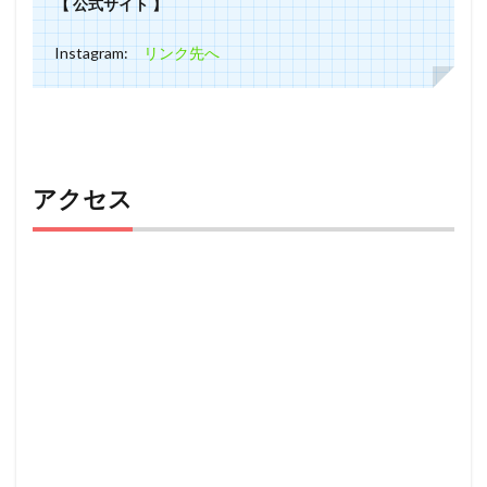
【 公式サイト 】
Instagram:
リンク先へ
アクセス