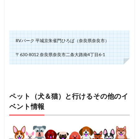
RVパーク 平城京朱雀門ひろば（奈良県奈良市）
〒630-8012 奈良県奈良市二条大路南4丁目6-1
ペット（犬＆猫）と行けるその他のイ
ベント情報