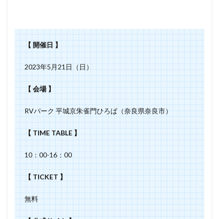
【 開催日 】
2023年5月21日（日）
【 会場 】
RVパーク 平城京朱雀門ひろば（奈良県奈良市）
【 TIME TABLE 】
10：00-16：00
【 TICKET 】
無料