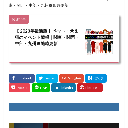
東・関西・中部・九州※随時更新
関連記事
【 2023年最新版 】ペット・犬＆
猫のイベント情報｜関東・関西・
中部・九州※随時更新