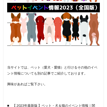
当サイトでは、ペット（愛犬・愛猫）と行けるその他のイベ
ント情報についても別の記事でご紹介しております。
興味があればご覧下さい。
■ 【 2023年最新版 】ペット・犬＆猫のイベント情報｜関