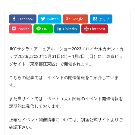
JKCサクラ・アニュアル・ショー2023／ロイヤルカナン・カ
ップ2023は2023年3月31日(金)～4月2日（日）に、東京ビッ
グサイト（東京都江東区）で開催されます。
こちらの記事では、イベントの開催情報をご紹介していま
す。
また当サイトでは、ペット（犬）関連のイベント開催情報を
定期的に発信しております。
正確なイベント開催情報については、別途公式サイトよりご
確認下さい。