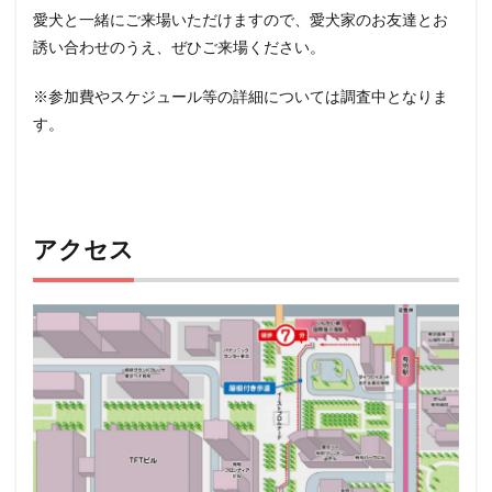
愛犬と一緒にご来場いただけますので、愛犬家のお友達とお
誘い合わせのうえ、ぜひご来場ください。
※参加費やスケジュール等の詳細については調査中となりま
す。
アクセス