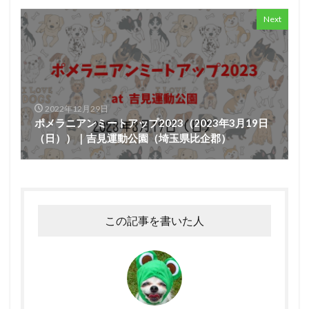
Next
2022年12月29日
ポメラニアンミートアップ2023（2023年3月19日
（日））｜吉見運動公園（埼玉県比企郡）
この記事を書いた人