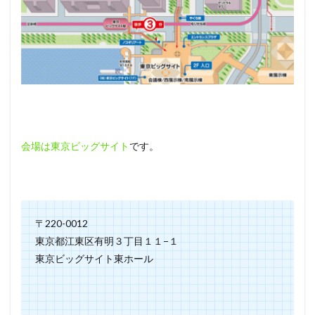
会場は東京ビッグサイト
です。
〒220-0012
東京都江東区有明３丁目１１−１
東京ビッグサイト東ホール