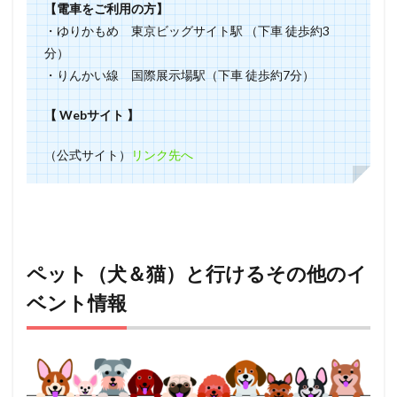
【電車をご利用の方】
・ゆりかもめ 東京ビッグサイト駅 （下車 徒歩約3
分）
・りんかい線 国際展示場駅（下車 徒歩約7分）
【 Webサイト 】
（公式サイト）
リンク先へ
ペット（犬＆猫）と行けるその他のイ
ベント情報