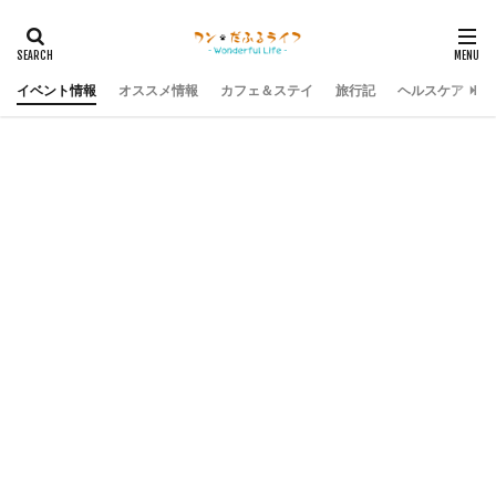
イベント情報
オススメ情報
カフェ＆ステイ
旅行記
ヘルスケア