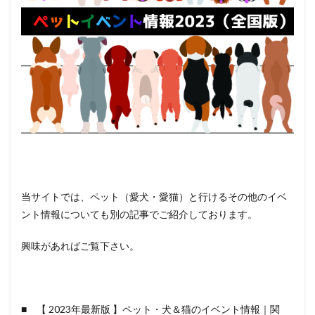
当サイトでは、ペット（愛犬・愛猫）と行けるその他のイベ
ント情報についても別の記事でご紹介しております。
興味があればご覧下さい。
■ 【 2023年最新版 】ペット・犬＆猫のイベント情報｜関