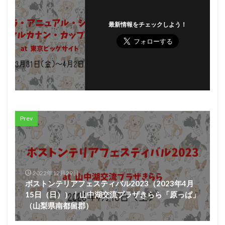
最新情報をチェックしよう！
Prev
2022年12月29日
ボストンテリアフェスティバル2023（2023年4月
15日（日））｜山中湖交流プラザきらら「原っぱ」
（山梨県南都留郡）