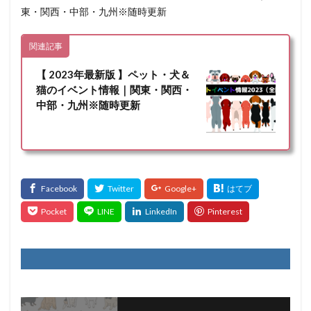
東・関西・中部・九州※随時更新
関連記事
【 2023年最新版 】ペット・犬＆
猫のイベント情報｜関東・関西・
中部・九州※随時更新