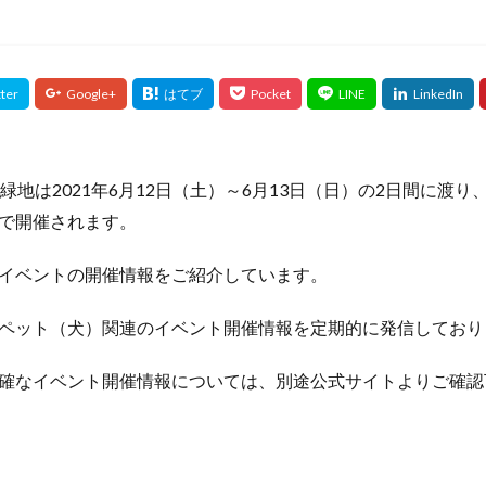
鶴見緑地は2021年6月12日（土）～6月13日（日）の2日間に渡
で開催されます。
イベントの開催情報をご紹介しています。
ペット（犬）関連のイベント開催情報を定期的に発信しており
確なイベント開催情報については、別途公式サイトよりご確認