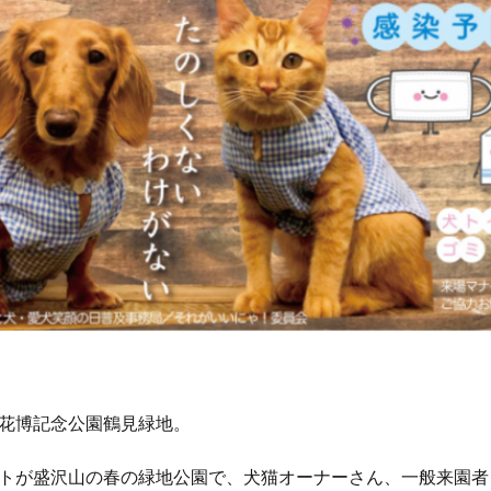
花博記念公園鶴見緑地。
トが盛沢山の春の緑地公園で、犬猫オーナーさん、一般来園者