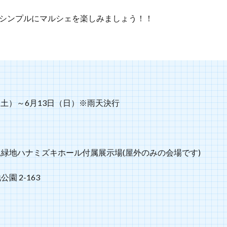
シンプルにマルシェを楽しみましょう！！
日（土）～6月13日（日）※雨天決行
緑地ハナミズキホール付属展示場(屋外のみの会場です)
園 2-163
】