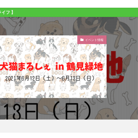
イベント情報