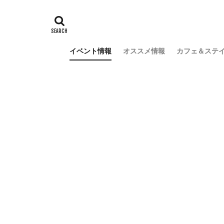
イベント情報
オススメ情報
カフェ＆ステ