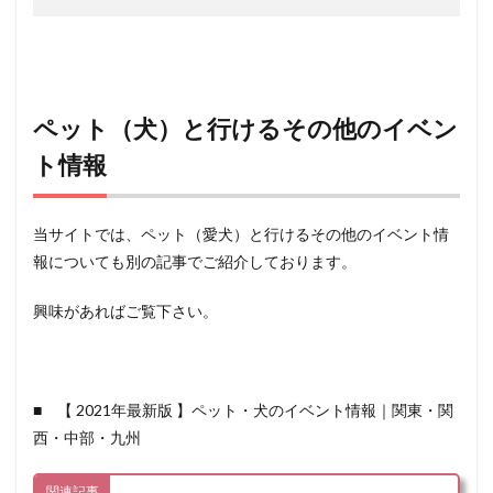
ペット（犬）と行けるその他のイベン
ト情報
当サイトでは、ペット（愛犬）と行けるその他のイベント情
報についても別の記事でご紹介しております。
興味があればご覧下さい。
■ 【 2021年最新版 】ペット・犬のイベント情報｜関東・関
西・中部・九州
関連記事