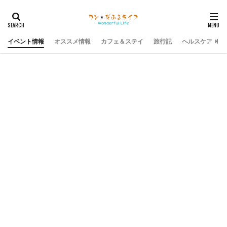
イベント情報
オススメ情報
カフェ＆ステイ
旅行記
ヘルスケア