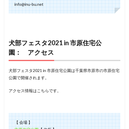
info@inu-bu.net
犬部フェスタ2021 in 市原住宅公
園： アクセス
犬部フェスタ2021 in 市原住宅公園は千葉県市原市の市原住宅
公園で開催されます。
アクセス情報はこちらです。
【 会場 】