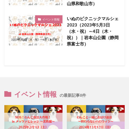
山県和歌山市）
いぬのピクニックマルシェ
イベント情報
2023（2023年5月3日
（水・祝）～4日（木・
祝））｜岩本山公園（静岡
県富士市）
イベント情報
の最新記事8件