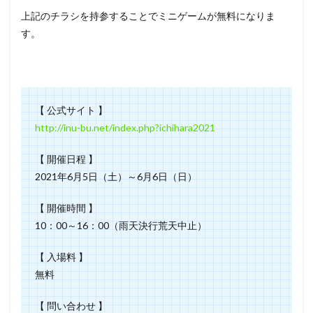
上記のチラシを持参することでミニゲームが無料になりま
す。
【 公式サイト 】
http://inu-bu.net/index.php?ichihara2021
【 開催日程 】
2021年6月5日（土）～6月6日（日）
【 開催時間 】
10：00～16：00（雨天決行荒天中止）
【 入場料 】
無料
【 問い合わせ 】