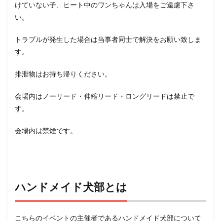
けていない子、ヒート中のワンちゃんは入場をご遠慮下さ
い。
トラブルが発生した場合は当事者同士で解決をお願い致しま
す。
排泄物はお持ち帰りください。
会場内はノーリード・伸縮リード・ロングリードは禁止で
す。
会場内は禁煙です。
ハンドメイド犬部とは
こちらのイベントの主催者であるハンドメイド犬部について