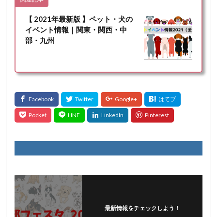
【 2021年最新版 】ペット・犬の
イベント情報｜関東・関西・中
部・九州
最新情報をチェックしよう！