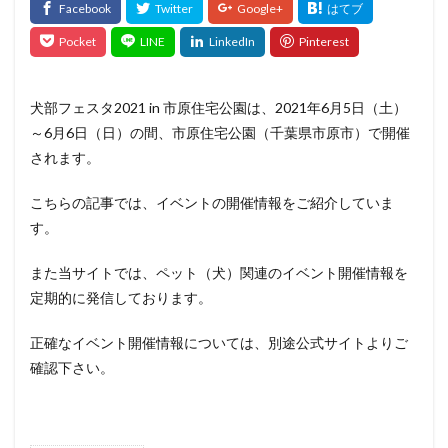
犬部フェスタ2021 in 市原住宅公園は、2021年6月5日（土）
～6月6日（日）の間、市原住宅公園（千葉県市原市）で開催
されます。
こちらの記事では、イベントの開催情報をご紹介していま
す。
また当サイトでは、ペット（犬）関連のイベント開催情報を
定期的に発信しております。
正確なイベント開催情報については、別途公式サイトよりご
確認下さい。