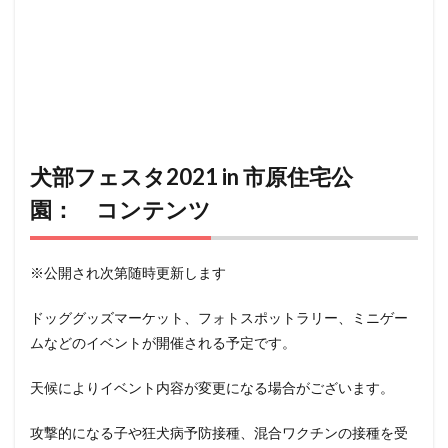
犬部フェスタ2021 in 市原住宅公
園： コンテンツ
※公開され次第随時更新します
ドッググッズマーケット、フォトスポットラリー、ミニゲー
ムなどのイベントが開催される予定です。
天候によりイベント内容が変更になる場合がございます。
攻撃的になる子や狂犬病予防接種、混合ワクチンの接種を受