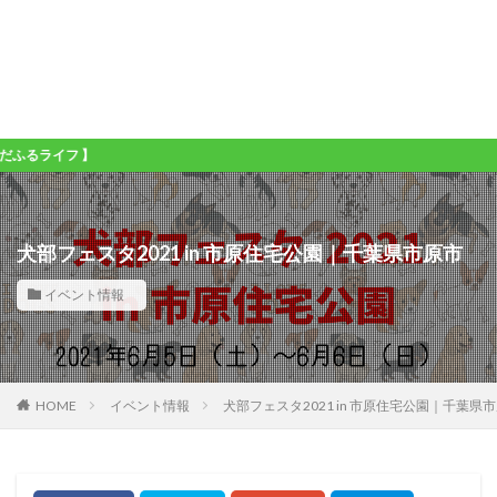
 】
犬部フェスタ2021 in 市原住宅公園｜千葉県市原市
イベント情報
HOME
イベント情報
犬部フェスタ2021 in 市原住宅公園｜千葉県