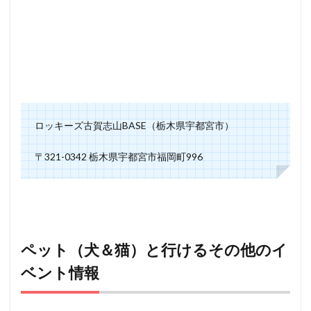
ロッキーズ古賀志山BASE（栃木県宇都宮市）
〒321-0342 栃木県宇都宮市福岡町996
ペット（犬＆猫）と行けるその他のイ
ベント情報