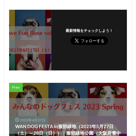
最新情報をチェックしよう！
Prev
2023年4月27日
WAN DOG FESTA in服部緑地（2023年5月27日
（土）～28日（日））｜服部緑地公園（大阪府豊中