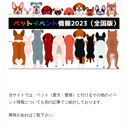
当サイトでは、ペット（愛犬・愛猫）と行けるその他のイベ
ント情報についても別の記事でご紹介しております。
興味があればご覧下さい。