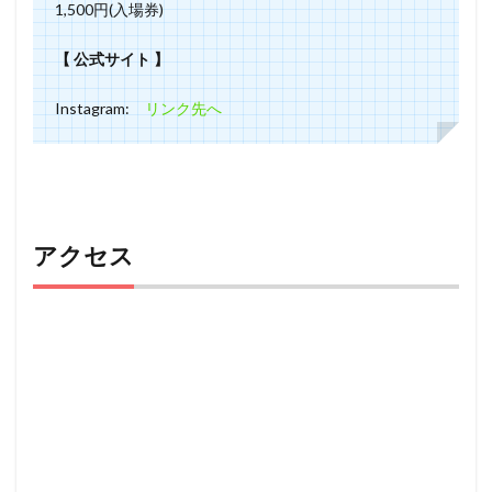
1,500円(入場券)
【 公式サイト 】
Instagram:
リンク先へ
アクセス