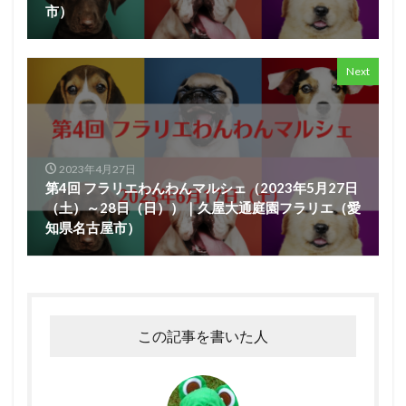
市）
Next
2023年4月27日
第4回 フラリエわんわんマルシェ（2023年5月27日
（土）～28日（日））｜久屋大通庭園フラリエ（愛
知県名古屋市）
この記事を書いた人