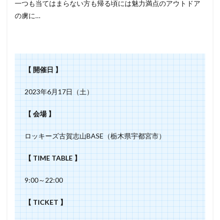
一つも当てはまらない方も帰る頃には魅力満点のアウトドア
の虜に…
【 開催日 】
2023年6月17日（土）
【 会場 】
ロッキーズ古賀志山BASE（栃木県宇都宮市）
【 TIME TABLE 】
9:00～22:00
【 TICKET 】