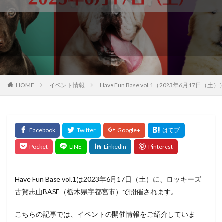
HOME
イベント情報
Have Fun Base vol.1（2023年6月
Have Fun Base vol.1は2023年6月17日（土）に、ロッキーズ
古賀志山BASE（栃木県宇都宮市）で開催されます。
こちらの記事では、イベントの開催情報をご紹介していま