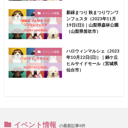
新緑まつり 秋まつりワンワ
イベント情報
ンフェスタ（2023年11月
19日(日))｜山梨県森林公園
（山梨県笛吹市）
ハロウィンマルシェ（2023
イベント情報
年10月22日(日)）｜錦ケ丘
ヒルサイドモール（宮城県
仙台市）
イベント情報
の最新記事8件