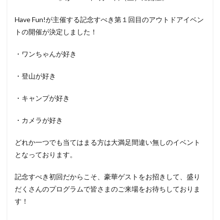
Have Fun!が主催する記念すべき第１回目のアウトドアイベン
トの開催が決定しました！
・ワンちゃんが好き
・登山が好き
・キャンプが好き
・カメラが好き
どれか一つでも当てはまる方は大満足間違い無しのイベント
となっております。
記念すべき初回だからこそ、豪華ゲストをお招きして、盛り
だくさんのプログラムで皆さまのご来場をお待ちしておりま
す！