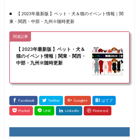
■ 【 2023年最新版 】ペット・犬＆猫のイベント情報｜関
東・関西・中部・九州※随時更新
関連記事
【 2023年最新版 】ペット・犬＆
猫のイベント情報｜関東・関西・
中部・九州※随時更新