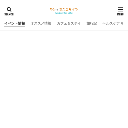
イベント情報
オススメ情報
カフェ＆ステイ
旅行記
ヘルスケア