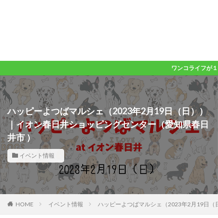
ワンコライフが１０００倍楽し
ハッピーよつばマルシェ（2023年2月19日（日））
｜イオン春日井ショッピングセンター（愛知県春日
井市 ）
イベント情報
HOME
イベント情報
ハッピーよつばマルシェ（2023年2月19日