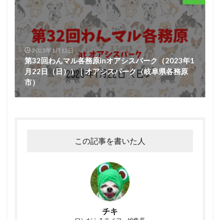
2023年1月12日
第32回わんマル各務原inオアシスパーク（2023年1
月22日（日））｜オアシスパーク（岐阜県各務原
市）
この記事を書いた人
チキ