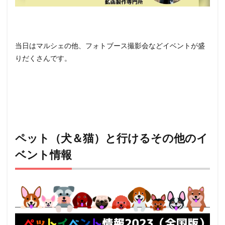
当日はマルシェの他、フォトブース撮影会などイベントが盛
りだくさんです。
ペット（犬＆猫）と行けるその他のイ
ベント情報