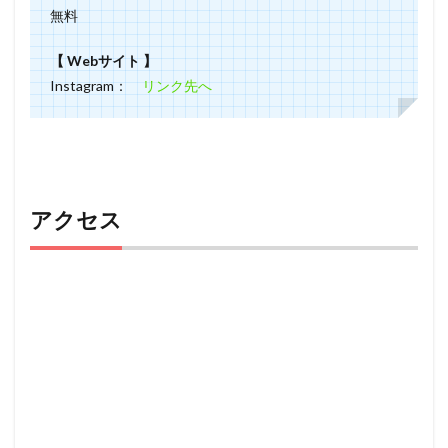
無料
【 Webサイト 】
Instagram：
リンク先へ
アクセス