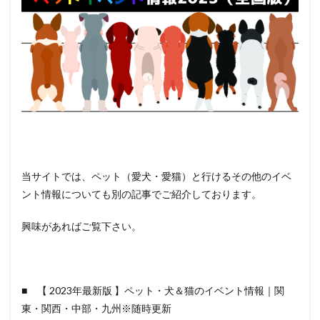
当サイトでは、ペット（愛犬・愛猫）と行けるその他のイベ
ント情報についても別の記事でご紹介しております。
興味があればご覧下さい。
■ 【 2023年最新版 】ペット・犬＆猫のイベント情報｜関
東・関西・中部・九州※随時更新