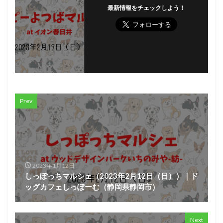
最新情報をチェックしよう！
Prev
2023年1月12日
しっぽっちマルシェ（2023年2月12日（日））｜ド
ッグカフェしっぽーむ（静岡県静岡市）
Next