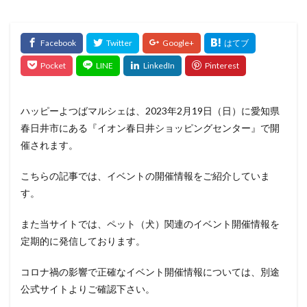
ハッピーよつばマルシェは、2023年2月19日（日）に愛知県
春日井市にある『イオン春日井ショッピングセンター』で開
催されます。
こちらの記事では、イベントの開催情報をご紹介していま
す。
また当サイトでは、ペット（犬）関連のイベント開催情報を
定期的に発信しております。
コロナ禍の影響で正確なイベント開催情報については、別途
公式サイトよりご確認下さい。