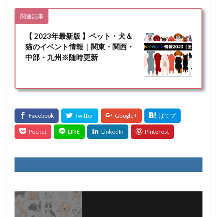
関連記事
【 2023年最新版 】ペット・犬＆
猫のイベント情報｜関東・関西・
中部・九州※随時更新