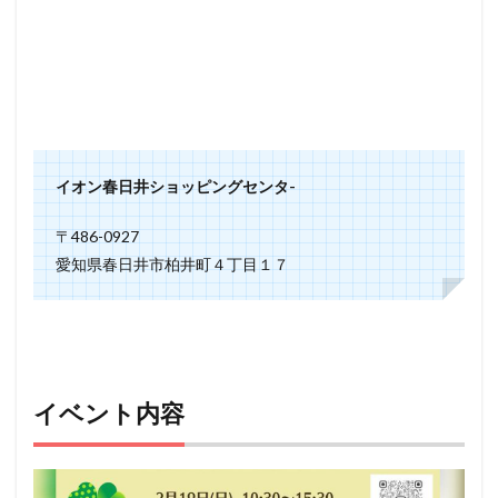
イオン春日井ショッピングセンタ-
〒486-0927
愛知県春日井市柏井町４丁目１７
イベント内容