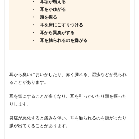
・ 耳垢が増える
・ 耳をかゆがる
・ 頭を振る
・ 耳を床にこすりつける
・ 耳から異臭がする
・ 耳を触られるのを嫌がる
耳から臭いにおいがしたり、赤く腫れる、湿疹などが見られ
ることがあります。
耳を気にすることが多くなり、耳を引っかいたり頭を振った
りします。
炎症が悪化すると痛みを伴い、耳を触られるのを嫌がったり
膿が出てくることがあります。