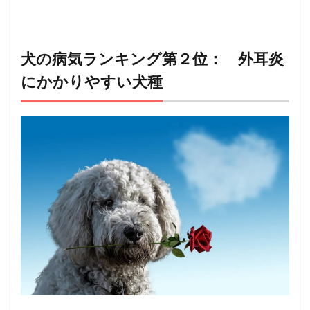
犬の病気ランキング第２位： 外耳炎
にかかりやすい犬種