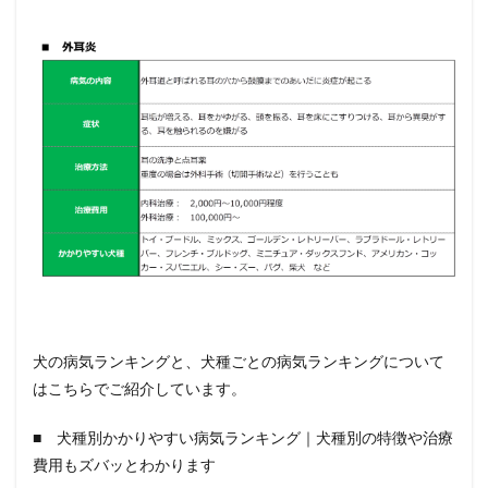
犬の病気ランキングと、犬種ごとの病気ランキングについて
はこちらでご紹介しています。
■ 犬種別かかりやすい病気ランキング｜犬種別の特徴や治療
費用もズバッとわかります