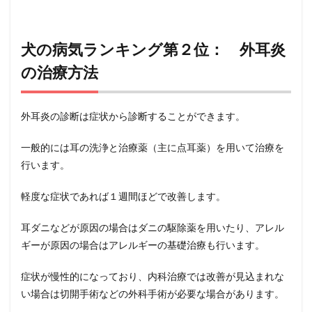
犬の病気ランキング第２位： 外耳炎
の治療方法
外耳炎の診断は症状から診断することができます。
一般的には耳の洗浄と治療薬（主に点耳薬）を用いて治療を
行います。
軽度な症状であれば１週間ほどで改善します。
耳ダニなどが原因の場合はダニの駆除薬を用いたり、アレル
ギーが原因の場合はアレルギーの基礎治療も行います。
症状が慢性的になっており、内科治療では改善が見込まれな
い場合は切開手術などの外科手術が必要な場合があります。