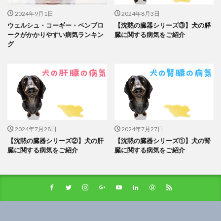
2024年9月1日
2024年8月3日
ウェルシュ・コーギー・ペンブロ
【沈黙の臓器シリーズ③】犬の膵
ークがかかりやすい病気ランキン
臓に関する病気をご紹介
グ
2024年7月28日
2024年7月27日
【沈黙の臓器シリーズ②】犬の肝
【沈黙の臓器シリーズ①】犬の腎
臓に関する病気をご紹介
臓に関する病気をご紹介