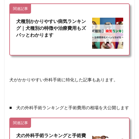
関連記事
犬種別かかりやすい病気ランキン
グ｜犬種別の特徴や治療費用もズ
バッとわかります
犬がかかりやすい外科手術に特化した記事もあります。
■ 犬の外科手術ランキングと手術費用の相場を大公開します
関連記事
犬の外科手術ランキングと手術費