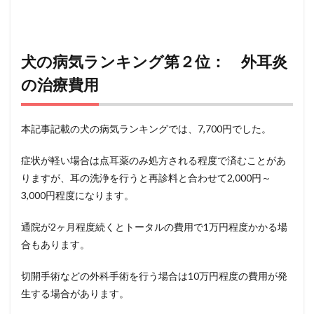
犬の病気ランキング第２位： 外耳炎
の治療費用
本記事記載の犬の病気ランキングでは、7,700円でした。
症状が軽い場合は点耳薬のみ処方される程度で済むことがあ
りますが、耳の洗浄を行うと再診料と合わせて2,000円～
3,000円程度になります。
通院が2ヶ月程度続くとトータルの費用で1万円程度かかる場
合もあります。
切開手術などの外科手術を行う場合は10万円程度の費用が発
生する場合があります。