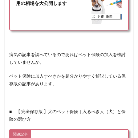
用の相場を大公開します
病気の記事を調べているのであればペット保険の加入を検討
していませんか。
ペット保険に加入すべきかを超分かりやすく解説している保
存版の記事があります。
■ 【 完全保存版 】犬のペット保険｜入るべき人（犬）と保
険の選び方
関連記事