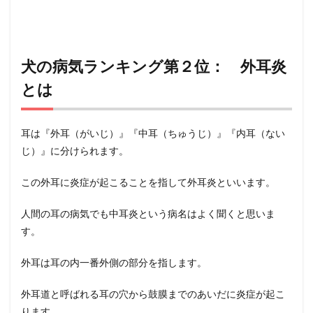
犬の病気ランキング第２位： 外耳炎
とは
耳は『外耳（がいじ）』『中耳（ちゅうじ）』『内耳（ない
じ）』に分けられます。
この外耳に炎症が起こることを指して外耳炎といいます。
人間の耳の病気でも中耳炎という病名はよく聞くと思いま
す。
外耳は耳の内一番外側の部分を指します。
外耳道と呼ばれる耳の穴から鼓膜までのあいだに炎症が起こ
ります。