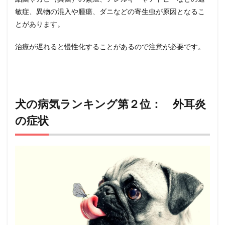
敏症、異物の混入や腫瘍、ダニなどの寄生虫が原因となるこ
とがあります。
治療が遅れると慢性化することがあるので注意が必要です。
犬の病気ランキング第２位： 外耳炎
の症状