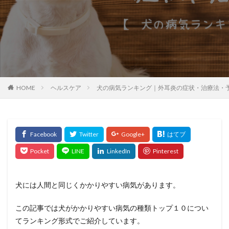
HOME
ヘルスケア
犬の病気ランキング｜外耳炎の症状・治療法・
犬には人間と同じくかかりやすい病気があります。
この記事では犬がかかりやすい病気の種類トップ１０につい
てランキング形式でご紹介しています。