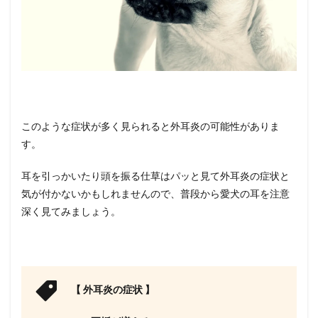
このような症状が多く見られると外耳炎の可能性がありま
す。
耳を引っかいたり頭を振る仕草はパッと見て外耳炎の症状と
気が付かないかもしれませんので、普段から愛犬の耳を注意
深く見てみましょう。
【 外耳炎の症状 】