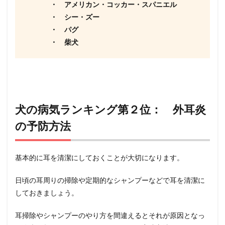
・ アメリカン・コッカー・スパニエル
・ シー・ズー
・ パグ
・ 柴犬
犬の病気ランキング第２位： 外耳炎
の予防方法
基本的に耳を清潔にしておくことが大切になります。
日頃の耳周りの掃除や定期的なシャンプーなどで耳を清潔に
しておきましょう。
耳掃除やシャンプーのやり方を間違えるとそれが原因となっ