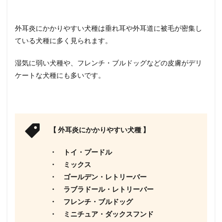
外耳炎にかかりやすい犬種は垂れ耳や外耳道に被毛が密集し
ている犬種に多く見られます。
湿気に弱い犬種や、フレンチ・ブルドッグなどの皮膚がデリ
ケートな犬種にも多いです。
【 外耳炎にかかりやすい犬種 】
・ トイ・プードル
・ ミックス
・ ゴールデン・レトリーバー
・ ラブラドール・レトリーバー
・ フレンチ・ブルドッグ
・ ミニチュア・ダックスフンド