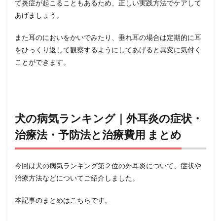
て炎症が起こることもあるため、正しい実践方法でケアして
あげましょう。
また耳のにおいをかいでみたり、垂れ耳の場合は定期的に耳
をひっくり返して観察するようにしてあげると異変に気付く
ことができます。
犬の病気ランキング｜外耳炎の症状・
治療法・予防法と治療費用 まとめ
今回は犬の病気ランキング第２位の外耳炎について、症状や
治療方法などについてご紹介しました。
本記事のまとめはこちらです。