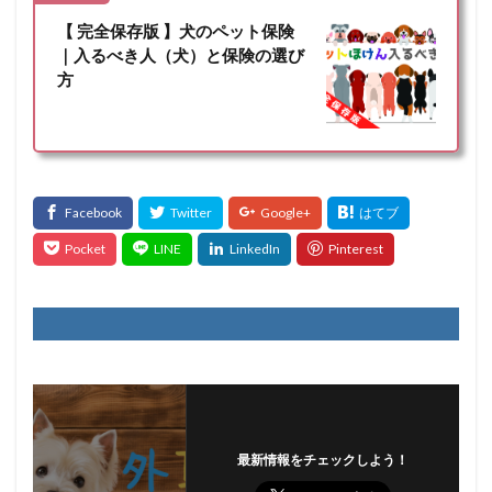
【 完全保存版 】犬のペット保険
｜入るべき人（犬）と保険の選び
方
最新情報をチェックしよう！