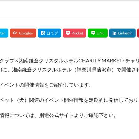
ラブ × 湘南鎌倉クリスタルホテルCHARITY MARKET~チ
日(日)に、湘南鎌倉クリスタルホテル（神奈川県藤沢市）で開催さ
イベントの開催情報をご紹介しています。
ペット（犬）関連のイベント開催情報を定期的に発信しており
情報については、別途公式サイトよりご確認下さい。