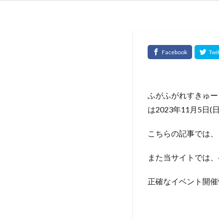
ふがふがれすきゅーク
は2023年11月5
こちらの記事では、
また当サイトでは、
正確なイベント開催