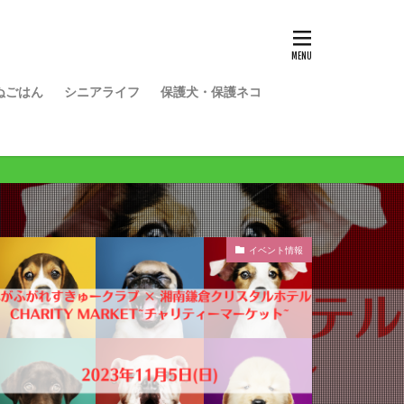
ぬごはん
シニアライフ
保護犬・保護ネコ
イベント情報