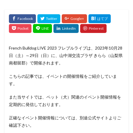
French Bulldog LIVE 2023 フレブルライブは、2023年10月28
日（土）～29日（日）に、山中湖交流プラザ きらら（山梨県
南都留郡）で開催されます。
こちらの記事では、イベントの開催情報をご紹介していま
す。
また当サイトでは、ペット（犬）関連のイベント開催情報を
定期的に発信しております。
正確なイベント開催情報については、別途公式サイトよりご
確認下さい。