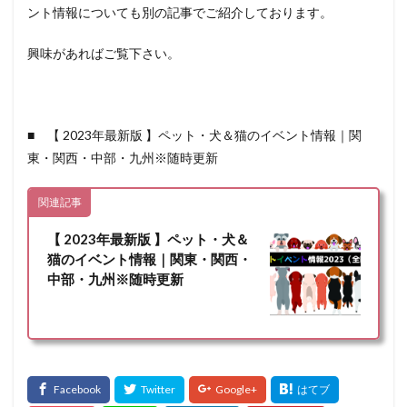
ント情報についても別の記事でご紹介しております。
興味があればご覧下さい。
■ 【 2023年最新版 】ペット・犬＆猫のイベント情報｜関
東・関西・中部・九州※随時更新
関連記事
【 2023年最新版 】ペット・犬＆
猫のイベント情報｜関東・関西・
中部・九州※随時更新