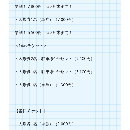
早割！ 7,800円 ☆7月末まで！
・入場券1名（単券）（7,000円）
早割！ 6,500円 ☆7月末まで！
＜1dayチケット＞
・入場券2名 + 駐車場1台セット（9,400円）
・入場券1名 + 駐車場1台セット（5,100円）
・入場券1名（単券）（4,300円）
【当日チケット】
・入場券1名（単券）（5,000円）