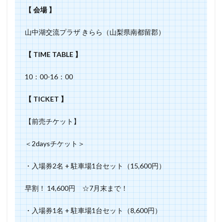
【 会場 】
山中湖交流プラザ きらら（山梨県南都留郡）
【 TIME TABLE 】
10：00-16：00
【 TICKET 】
【前売チケット】
＜2daysチケット＞
・入場券2名 + 駐車場1台セット（15,600円）
早割！ 14,600円 ☆7月末まで！
・入場券1名 + 駐車場1台セット（8,600円）