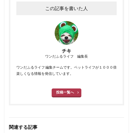
この記事を書いた人
チキ
ワンだふるライフ 編集長
ワンだふるライフ 編集チームです。ペットライフが１０００倍
楽しくなる情報を発信しています。
投稿一覧へ
関連する記事