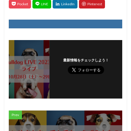
最新情報をチェックしよう！
Prev