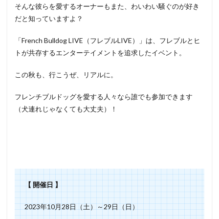
そんな彼らを愛するオーナーもまた、わいわい騒ぐのが好き
だと知っていますよ？
「French Bulldog LIVE（フレブルLIVE）」は、フレブルとヒ
トが共存するエンターテイメントを追求したイベント。
この秋も、行こうぜ、リアルに。
フレンチブルドッグを愛する人々なら誰でも参加できます
（犬連れじゃなくても大丈夫）！
【 開催日 】
2023年10月28日（土）～29日（日）