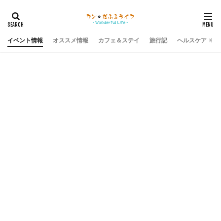
イベント情報
オススメ情報
カフェ＆ステイ
旅行記
ヘルスケア