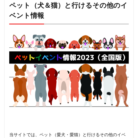
ペット（犬＆猫）と行けるその他のイ
ベント情報
当サイトでは、ペット（愛犬・愛猫）と行けるその他のイベ