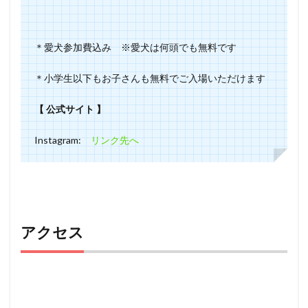
＊愛犬参加費込み ※愛犬は何頭でも無料です
＊小学生以下もお子さんも無料でご入場いただけます
【 公式サイト 】
Instagram:
リンク先へ
アクセス