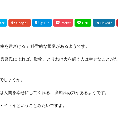
不幸を遠ざける 』科学的な根拠があるようです。
 秀吾氏によれば、動物、とりわけ犬を飼う人は幸せなことが
でしょうか。
は人間を幸せにしてくれる、底知れぬ力があるようです。
・イ・イということみたいですよ。