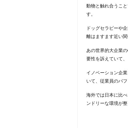
動物と触れ合うこと
す。
ドッグセラピーや企
離はますます近い関
あの世界的大企業の
要性を訴えていて、
イノベーション企業
いて、従業員のパフ
海外では日本に比べ
ンドリーな環境が整