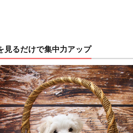
を見るだけで集中力アップ