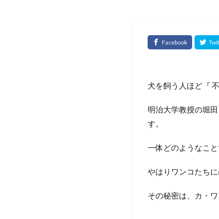
犬を飼う人ほど『 
明治大学教授の堀田
す。
一体どのようなこと
やはりワンコたちに
その秘密は、カ・ワ