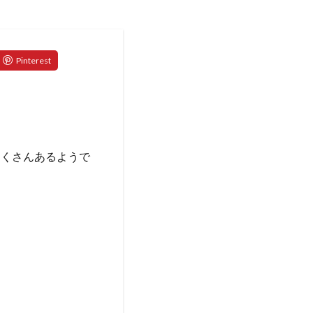
たくさんあるようで