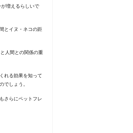
ンが増えるらしいで
間とイヌ・ネコの距
ヌと人間との関係の重
くれる効果を知って
のでしょう。
もさらにペットフレ