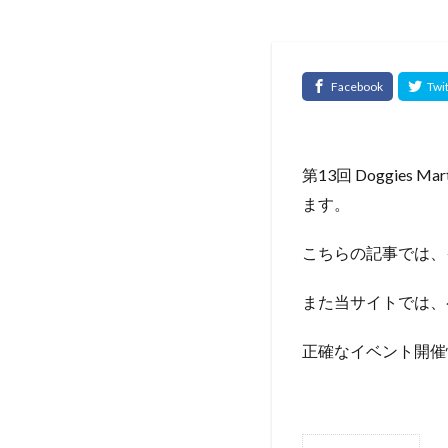
第13回 Doggie
ます。
こちらの記事では、
また当サイトでは、
正確なイベント開催