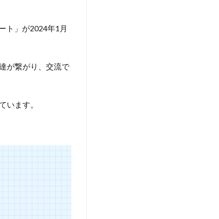
ート」が2024年1月
達が繋がり、交流で
ています。