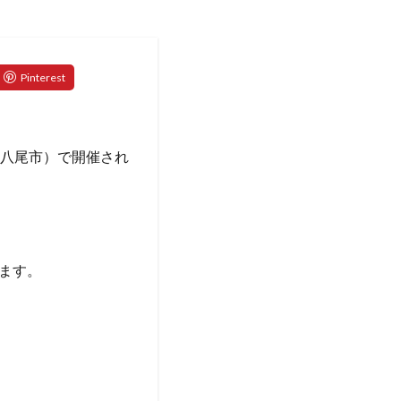
大阪府八尾市）で開催され
ます。