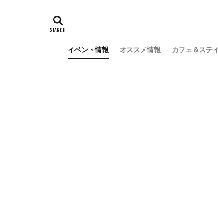
イベント情報
オススメ情報
カフェ＆ステ