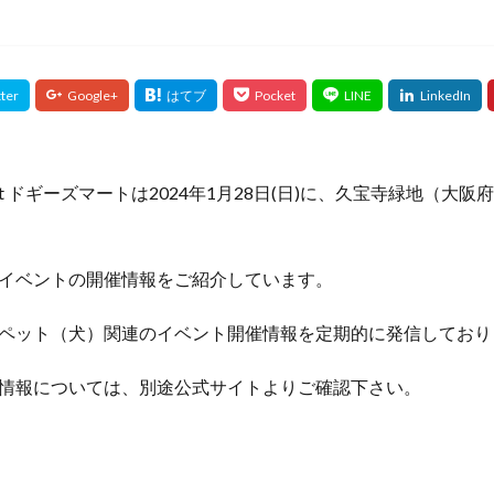
s Mart ドギーズマートは2024年1月28日(日)に、久宝寺緑地（
イベントの開催情報をご紹介しています。
ペット（犬）関連のイベント開催情報を定期的に発信しており
情報については、別途公式サイトよりご確認下さい。