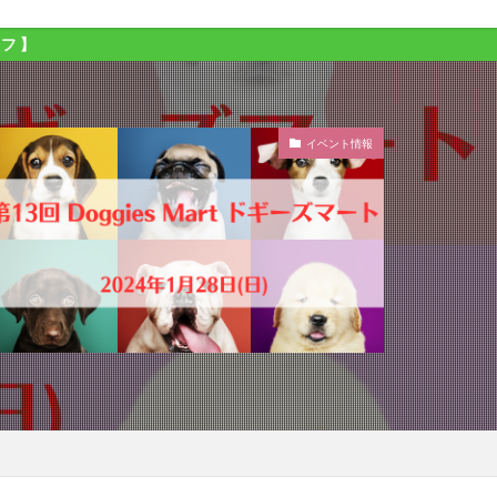
イベント情報