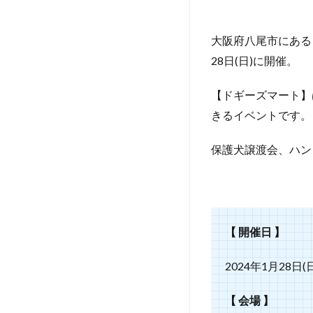
大阪府八尾市にある 久
28日(日)に開催。
【ドギーズマート】
きるイベントです。
保護犬譲渡会、ハン
【 開催日 】
2024年1月28日(
【 会場 】