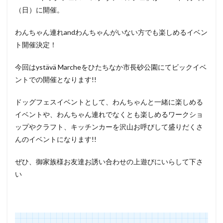
（日）に開催。
わんちゃん連れandわんちゃんがいない方でも楽しめるイベン
ト開催決定！
今回はystävä Marcheをひたちなか市長砂公園にてビックイベ
ントでの開催となります!!
ドッグフェスイベントとして、わんちゃんと一緒に楽しめる
イベントや、わんちゃん連れでなくとも楽しめるワークショ
ップやクラフト、キッチンカーを沢山お呼びして盛りだくさ
んのイベントになります!!
ぜひ、御家族様お友達お誘い合わせの上遊びにいらして下さ
い