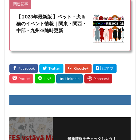
関連記事
【 2023年最新版 】ペット・犬＆
猫のイベント情報｜関東・関西・
中部・九州※随時更新
最新情報をチェックしよう！