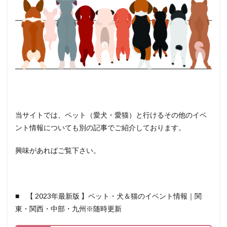
当サイトでは、ペット（愛犬・愛猫）と行けるその他のイベ
ント情報についても別の記事でご紹介しております。
興味があればご覧下さい。
■ 【 2023年最新版 】ペット・犬＆猫のイベント情報｜関
東・関西・中部・九州※随時更新