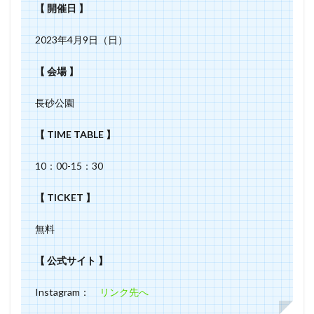
【 開催日 】
2023年4月9日（日）
【 会場 】
長砂公園
【 TIME TABLE 】
10：00-15：30
【 TICKET 】
無料
【 公式サイト 】
Instagram：
リンク先へ