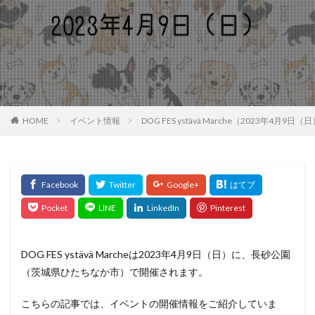
HOME
イベント情報
DOG FES ystävä Marche（2023年
DOG FES ystävä Marcheは2023年4月9日（日）に、長砂公園
（茨城県ひたちなか市）で開催されます。
こちらの記事では、イベントの開催情報をご紹介していま