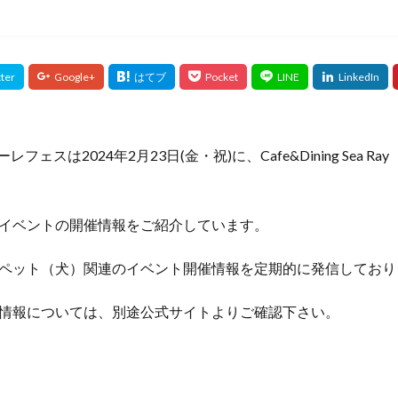
 クオーレフェスは2024年2月23日(金・祝)に、Cafe&Dining Sea
イベントの開催情報をご紹介しています。
ペット（犬）関連のイベント開催情報を定期的に発信しており
情報については、別途公式サイトよりご確認下さい。