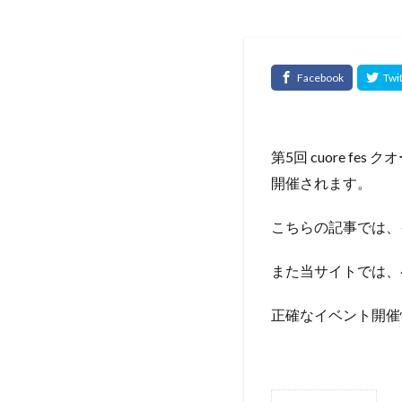
第5回 cuore fes
開催されます。
こちらの記事では、
また当サイトでは、
正確なイベント開催