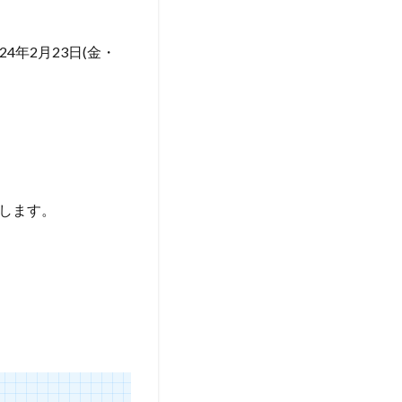
024年2月23日(金・
します。