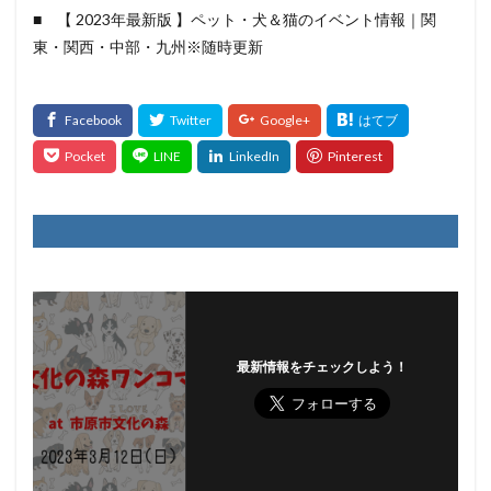
■ 【 2023年最新版 】ペット・犬＆猫のイベント情報｜関
東・関西・中部・九州※随時更新
最新情報をチェックしよう！