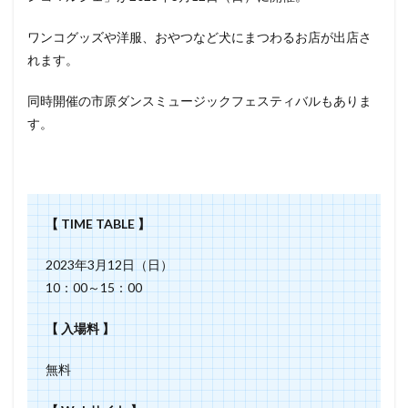
ワンコグッズや洋服、おやつなど犬にまつわるお店が出店さ
れます。
同時開催の市原ダンスミュージックフェスティバルもありま
す。
【 TIME TABLE 】
2023年3月12日（日）
10：00～15：00
【 入場料 】
無料