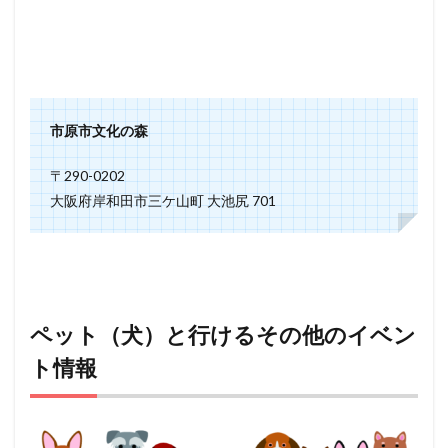
市原市文化の森
〒290-0202
大阪府岸和田市三ケ山町 大池尻 701
ペット（犬）と行けるその他のイベン
ト情報