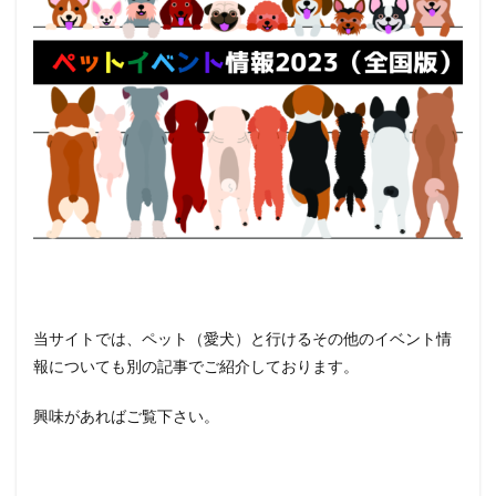
当サイトでは、ペット（愛犬）と行けるその他のイベント情
報についても別の記事でご紹介しております。
興味があればご覧下さい。