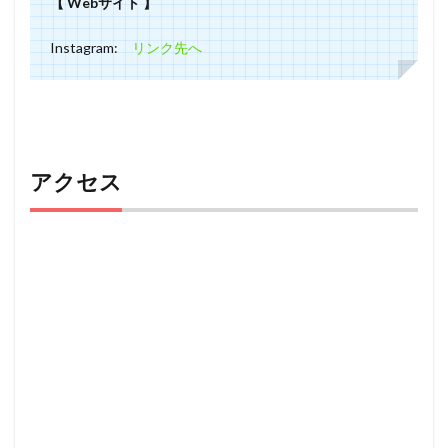
【 Webサイト 】
Instagram:
リンク先へ
アクセス