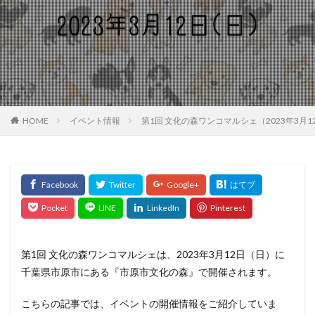
HOME
イベント情報
第1回 文化の森ワンコマルシェ（2023年3
第1回 文化の森ワンコマルシェは、2023年3月12日（日）に
千葉県市原市にある『市原市文化の森』で開催されます。
こちらの記事では、イベントの開催情報をご紹介していま