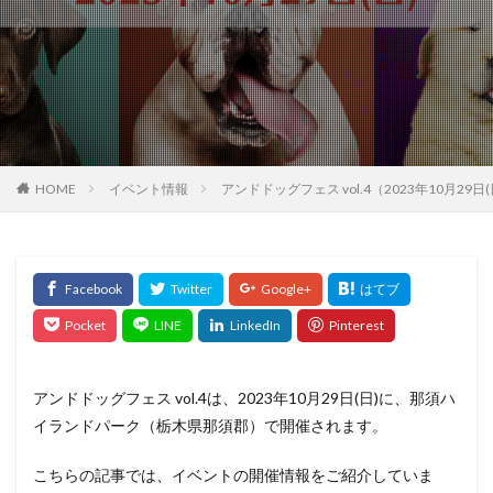
HOME
イベント情報
アンドドッグフェス vol.4（2023年10月2
アンドドッグフェス vol.4は、2023年10月29日(日)に、那須ハ
イランドパーク（栃木県那須郡）で開催されます。
こちらの記事では、イベントの開催情報をご紹介していま