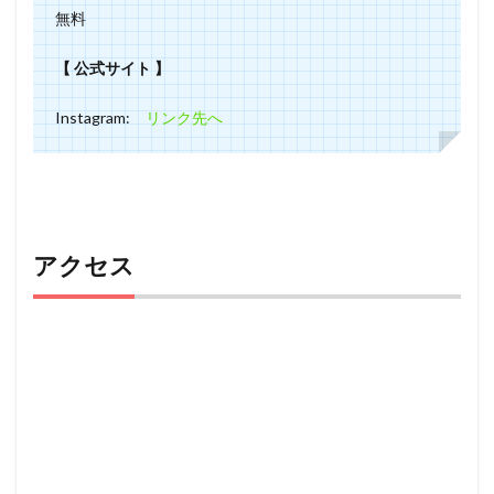
無料
【 公式サイト 】
Instagram:
リンク先へ
アクセス