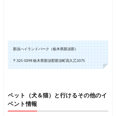
那須ハイランドパーク（栃木県那須郡）
〒325-0398 栃木県那須郡那須町高久乙3375
ペット（犬＆猫）と行けるその他のイ
ベント情報