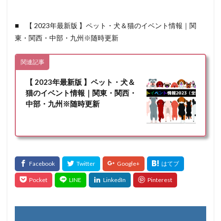
■ 【 2023年最新版 】ペット・犬＆猫のイベント情報｜関
東・関西・中部・九州※随時更新
関連記事
【 2023年最新版 】ペット・犬＆
猫のイベント情報｜関東・関西・
中部・九州※随時更新