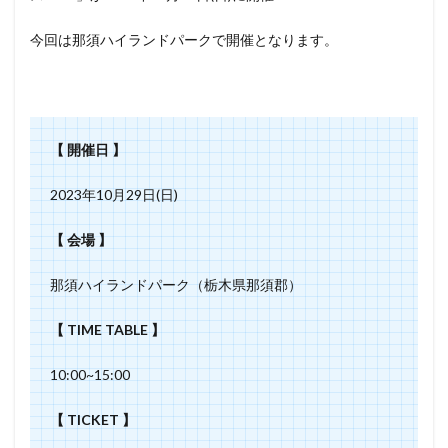
今回は那須ハイランドパークで開催となります。
【 開催日 】
2023年10月29日(日)
【 会場 】
那須ハイランドパーク（栃木県那須郡）
【 TIME TABLE 】
10:00~15:00
【 TICKET 】