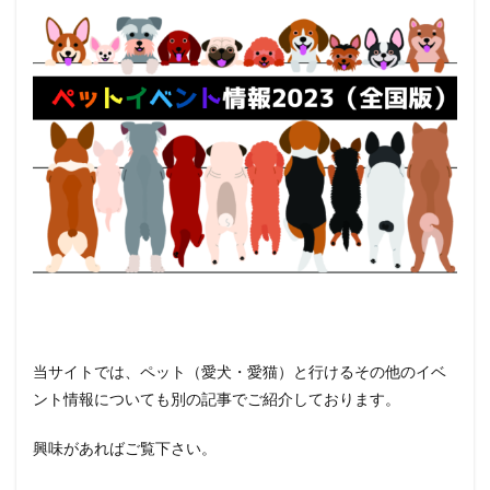
当サイトでは、ペット（愛犬・愛猫）と行けるその他のイベ
ント情報についても別の記事でご紹介しております。
興味があればご覧下さい。