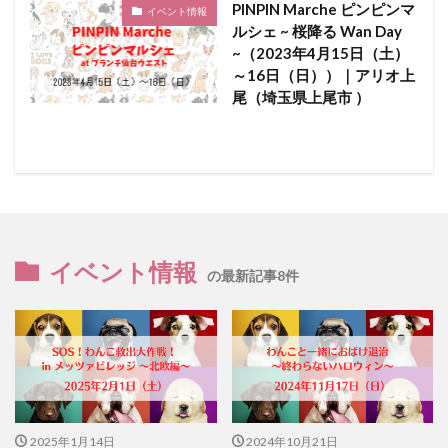
PINPIN Marche ピンピンマ
イベント情報
ルシェ ~ 桜降る Wan Day
~（2023年4月15日（土）
～16日（日））｜アリオ上
尾（埼玉県上尾市 ）
イベント情報
の最新記事8件
2025年1月14日
2024年10月21日