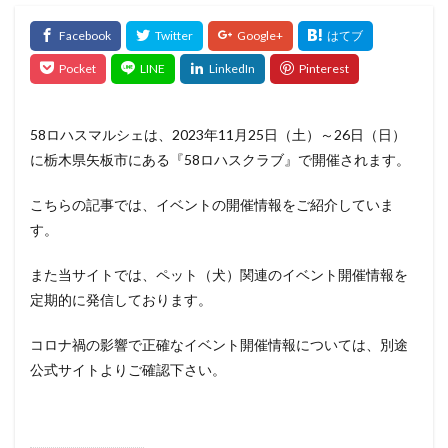
58ロハスマルシェは、2023年11月25日（土）～26日（日）
に栃木県矢板市にある『58ロハスクラブ』で開催されます。
こちらの記事では、イベントの開催情報をご紹介していま
す。
また当サイトでは、ペット（犬）関連のイベント開催情報を
定期的に発信しております。
コロナ禍の影響で正確なイベント開催情報については、別途
公式サイトよりご確認下さい。