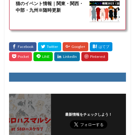
猫のイベント情報｜関東・関西・
中部・九州※随時更新
最新情報をチェックしよう！