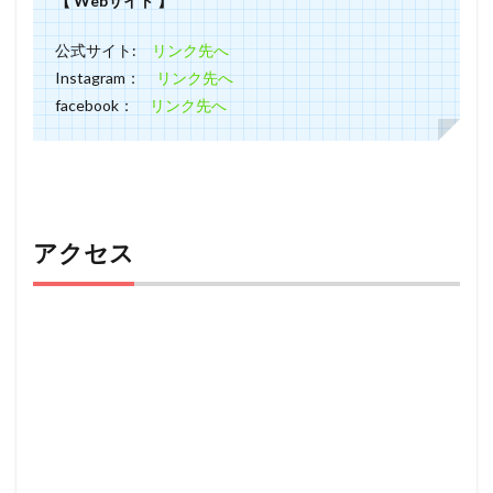
【 Webサイト 】
公式サイト:
リンク先へ
Instagram：
リンク先へ
facebook：
リンク先へ
アクセス