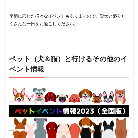
季節に応じた様々なイベントもありますので、愛犬と盛りだ
くさんな一日をお過ごしください。
ペット（犬＆猫）と行けるその他のイ
ベント情報