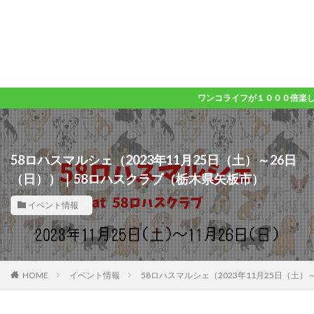
ワンコライフが１０００倍楽しくなるメディア
58ロハスマルシェ（2023年11月25日（土）～26日
（日））｜58ロハスクラブ（栃木県矢板市）
イベント情報
HOME
イベント情報
58ロハスマルシェ（2023年11月25日（土