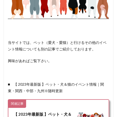
当サイトでは、ペット（愛犬・愛猫）と行けるその他のイベ
ント情報についても別の記事でご紹介しております。
興味があればご覧下さい。
■ 【 2023年最新版 】ペット・犬＆猫のイベント情報｜関
東・関西・中部・九州※随時更新
関連記事
【 2023年最新版 】ペット・犬＆