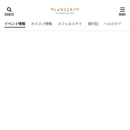
イベント情報
オススメ情報
カフェ＆ステイ
旅行記
ヘルスケア