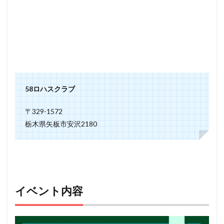
58ロハスクラブ
〒329-1572
栃木県矢板市安沢2180
イベント内容