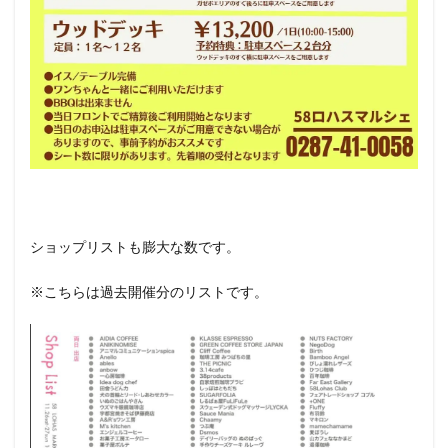
ショップリストも膨大な数です。
※こちらは過去開催分のリストです。